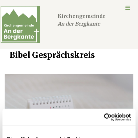
Kirchengemeinde
An der Bergkante
Bibel Gesprächskreis