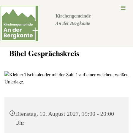
Kirchengemeinde
An der Bergkante
Bibel Gesprächskreis
Dienstag, 10. August 2027, 19:00 - 20:00
Uhr