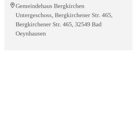
Gemeindehaus Bergkirchen
Untergeschoss, Bergkirchener Str. 465,
Bergkirchener Str. 465, 32549 Bad
Oeynhausen