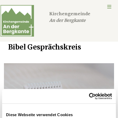
Kirchengemeinde
An der Bergkante
Bibel Gesprächskreis
Diese Webseite verwendet Cookies