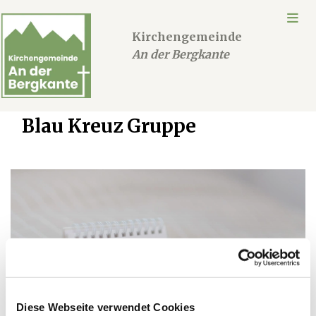
Kirchengemeinde
An der Bergkante
Blau Kreuz Gruppe
Diese Webseite verwendet Cookies