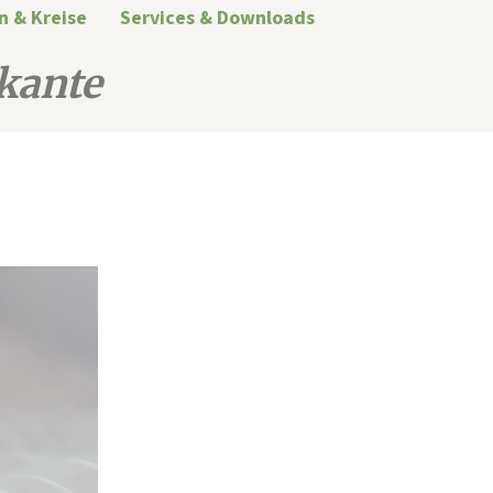
n & Kreise
Services & Downloads
kante