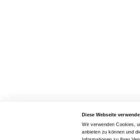
Diese Webseite verwende
Wir verwenden Cookies, um
Startseite
Gottes
anbieten zu können und di
Informationen zu Ihrer Ve