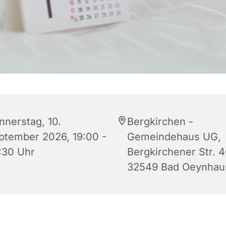
nnerstag, 10.
Bergkirchen -
ptember 2026, 19:00 -
Gemeindehaus UG,
:30 Uhr
Bergkirchener Str. 4
32549 Bad Oeynhau