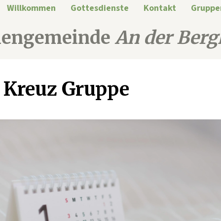
Willkommen
Gottesdienste
Kontakt
Gruppe
hengemeinde
An der Berg
 Kreuz Gruppe