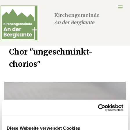
Kirchengemeinde
An der Bergkante
Chor "ungeschminkt-
chorios"
Diese Webseite verwendet Cookies