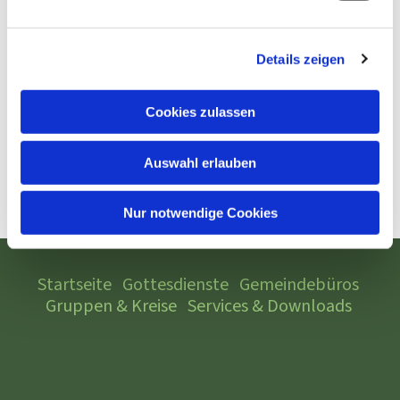
Details zeigen
Cookies zulassen
Auswahl erlauben
Nur notwendige Cookies
Startseite
Gottesdienste
Gemeindebüros
Gruppen & Kreise
Services & Downloads