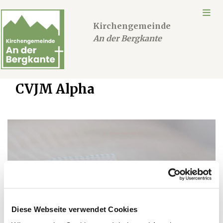
Kirchengemeinde
An der Bergkante
CVJM Alpha
Diese Webseite verwendet Cookies