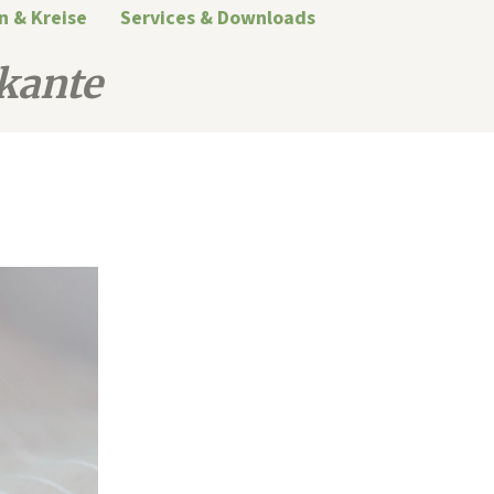
n & Kreise
Services & Downloads
kante