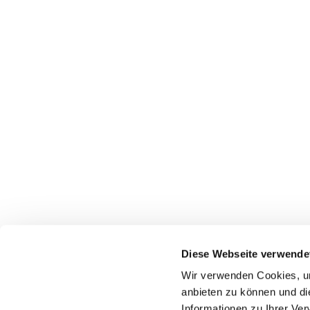
Diese Webseite verwende
Wir verwenden Cookies, um
Startseite
Gottes
anbieten zu können und di
Informationen zu Ihrer Ve