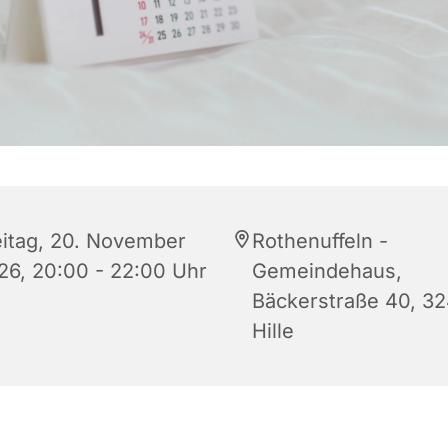
eitag, 20. November
Rothenuffeln -
26, 20:00 - 22:00 Uhr
Gemeindehaus,
Bäckerstraße 40, 3
Hille