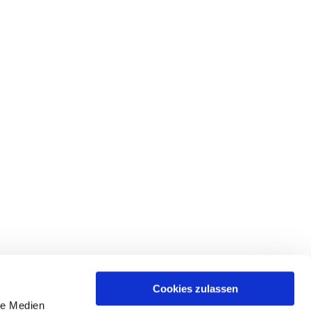
Cookies zulassen
le Medien