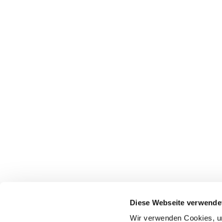
Diese Webseite verwende
Wir verwenden Cookies, um