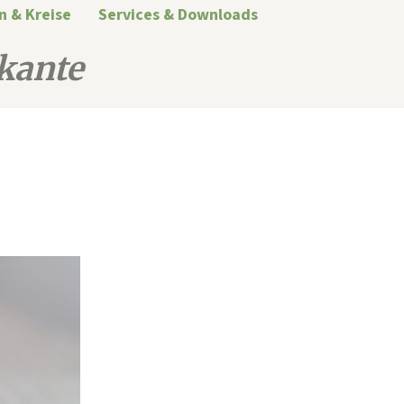
n & Kreise
Services & Downloads
kante