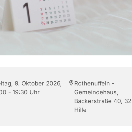
eitag, 9. Oktober 2026,
Rothenuffeln -
:00 - 19:30 Uhr
Gemeindehaus,
Bäckerstraße 40, 3
Hille