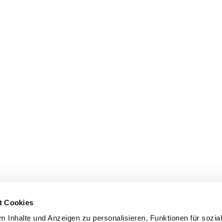
t Cookies
 Inhalte und Anzeigen zu personalisieren, Funktionen für sozia