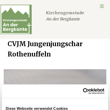
Kirchengemeinde
An der Bergkante
CVJM Jungenjungschar
Rothenuffeln
Diese Webseite verwendet Cookies