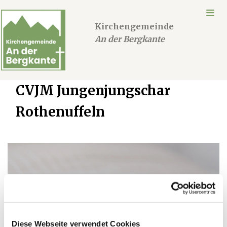
Kirchengemeinde
An der Bergkante
CVJM Jungenjungschar
Rothenuffeln
Diese Webseite verwendet Cookies