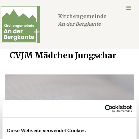
Kirchengemeinde
An der Bergkante
CVJM Mädchen Jungschar
Diese Webseite verwendet Cookies