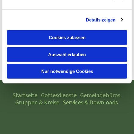
Details zeigen
Cookies zulassen
Auswahl erlauben
Nur notwendige Cookies
Startseite
Gottesdienste
Gemeindebüros
Gruppen & Kreise
Services & Downloads