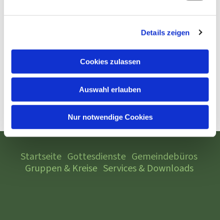
Details zeigen
Cookies zulassen
Auswahl erlauben
Nur notwendige Cookies
Startseite
Gottesdienste
Gemeindebüros
Gruppen & Kreise
Services & Downloads