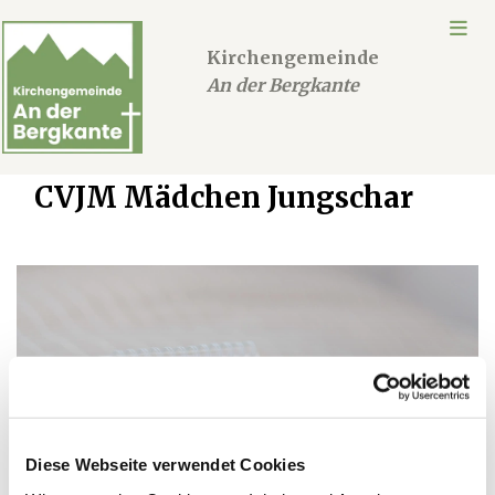
Kirchengemeinde
An der Bergkante
CVJM Mädchen Jungschar
Diese Webseite verwendet Cookies