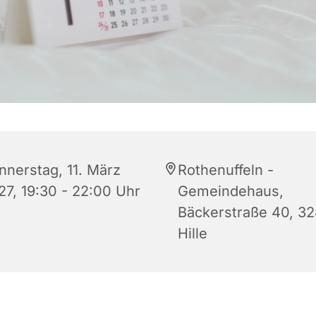
nnerstag, 11. März
Rothenuffeln -
27, 19:30 - 22:00 Uhr
Gemeindehaus,
Bäckerstraße 40, 3
Hille