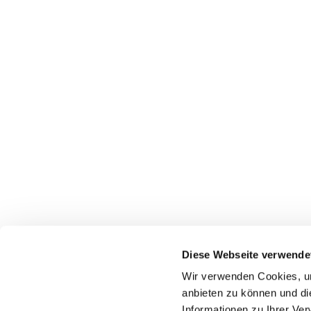
Diese Webseite verwende
Wir verwenden Cookies, um
Startseite
Gottes
anbieten zu können und di
Informationen zu Ihrer Ve