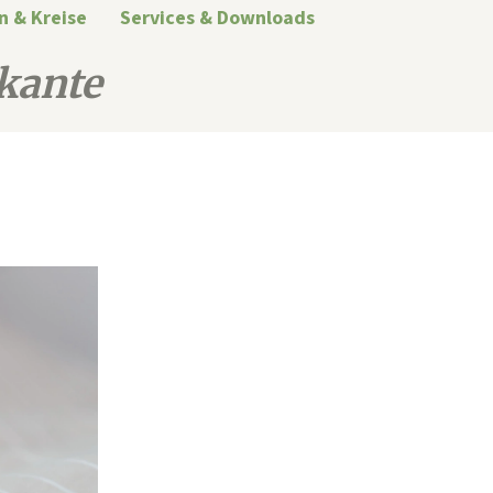
n & Kreise
Services & Downloads
kante