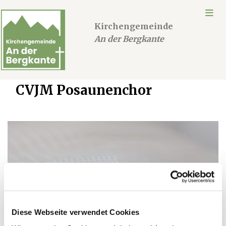
Kirchengemeinde
An der Bergkante
CVJM Posaunenchor
Diese Webseite verwendet Cookies