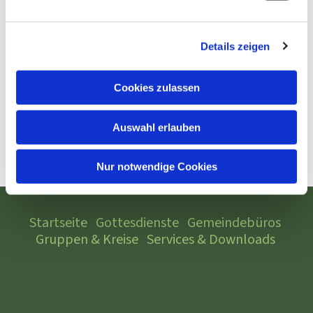
Details zeigen
Cookies zulassen
Auswahl erlauben
Nur notwendige Cookies
Startseite
Gottesdienste
Gemeindebüros
Gruppen & Kreise
Services & Downloads