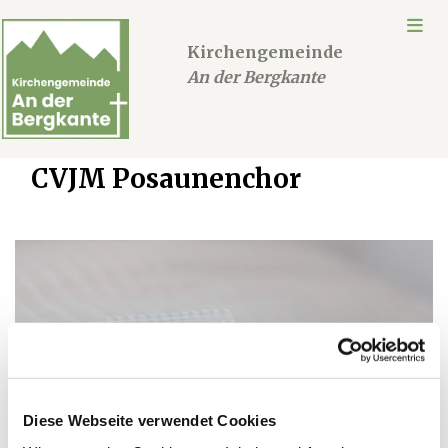
Kirchengemeinde
An der Bergkante
CVJM Posaunenchor
Diese Webseite verwendet Cookies