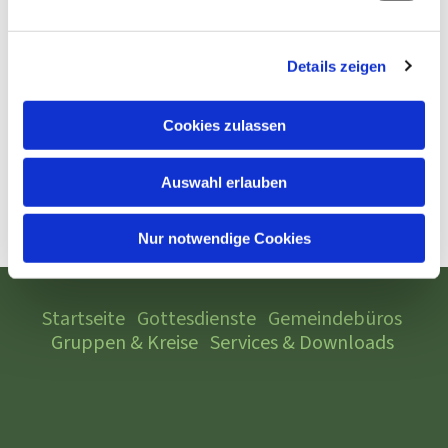
Details zeigen
Cookies zulassen
Auswahl erlauben
Nur notwendige Cookies
Startseite
Gottesdienste
Gemeindebüros
Gruppen & Kreise
Services & Downloads