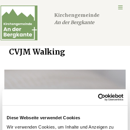
Kirchengemeinde
An der Bergkante
CVJM Walking
Diese Webseite verwendet Cookies
Wir verwenden Cookies, um Inhalte und Anzeigen zu