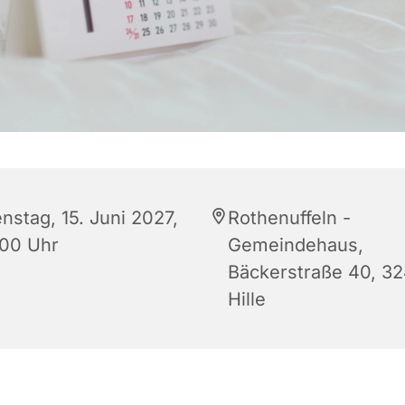
nstag, 15. Juni 2027,
Rothenuffeln -
:00 Uhr
Gemeindehaus,
Bäckerstraße 40, 3
Hille