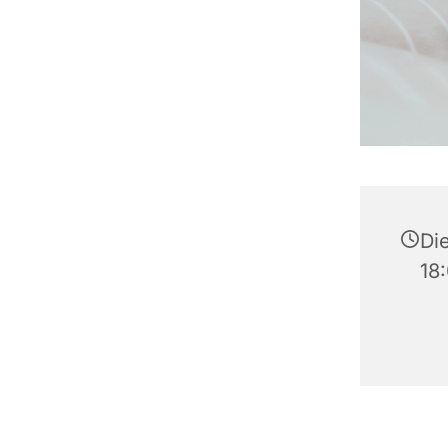
Die
18