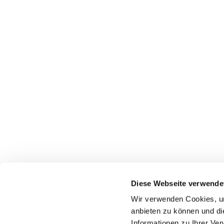
Diese Webseite verwende
Wir verwenden Cookies, um
Startseite
Gottes
anbieten zu können und di
Informationen zu Ihrer Ve