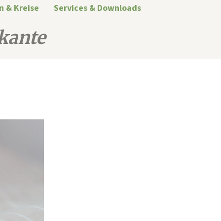
n & Kreise
Services & Downloads
kante