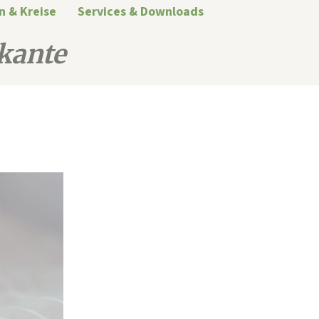
n & Kreise
Services & Downloads
kante