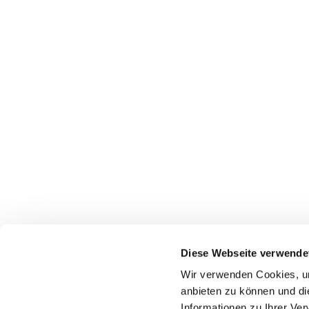
Diese Webseite verwende
Wir verwenden Cookies, um
Startseite
Gottes
anbieten zu können und di
Informationen zu Ihrer Ve