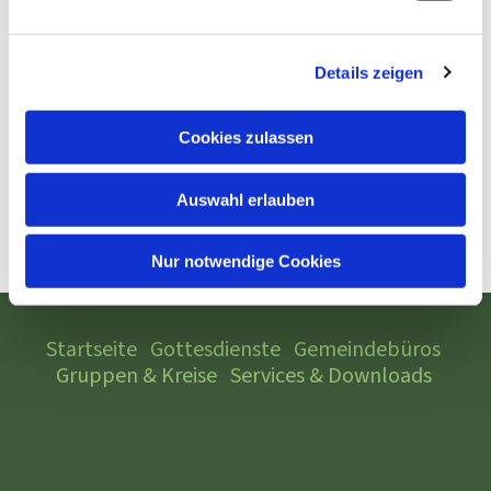
Details zeigen
Cookies zulassen
Auswahl erlauben
Nur notwendige Cookies
Startseite
Gottesdienste
Gemeindebüros
Gruppen & Kreise
Services & Downloads