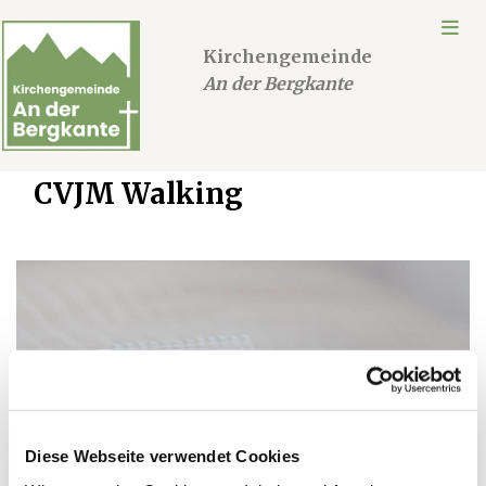
Kirchengemeinde
An der Bergkante
CVJM Walking
Diese Webseite verwendet Cookies