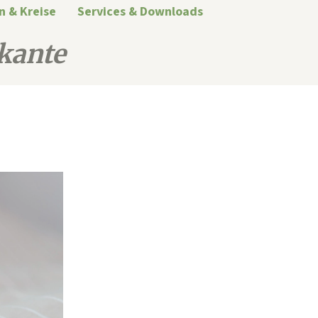
n & Kreise
Services & Downloads
kante