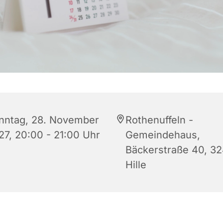
nntag, 28. November
Rothenuffeln -
27, 20:00 - 21:00 Uhr
Gemeindehaus,
Bäckerstraße 40, 3
Hille