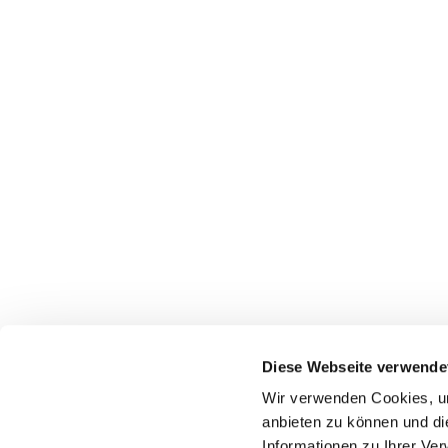
Diese Webseite verwende
Wir verwenden Cookies, um
Startseite
Gottes
anbieten zu können und di
Informationen zu Ihrer Ve