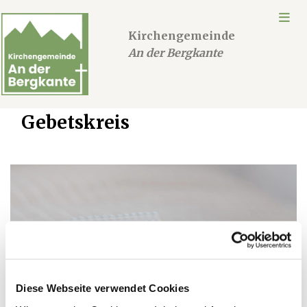
Kirchengemeinde
An der Bergkante
Gebetskreis
Diese Webseite verwendet Cookies