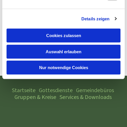
Details zeigen
Cookies zulassen
Auswahl erlauben
Nur notwendige Cookies
Startseite
Gottesdienste
Gemeindebüros
Gruppen & Kreise
Services & Downloads