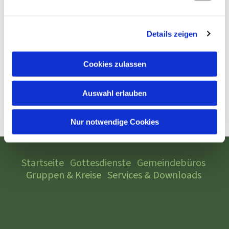
Details zeigen
Cookies zulassen
Auswahl erlauben
Nur notwendige Cookies
Startseite
Gottesdienste
Gemeindebüros
Gruppen & Kreise
Services & Downloads