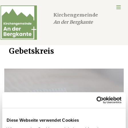
Kirchengemeinde
An der Bergkante
Gebetskreis
Diese Webseite verwendet Cookies