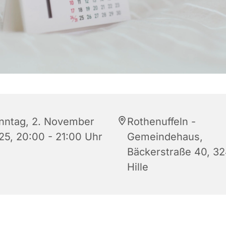
nntag, 2. November
Rothenuffeln -
25, 20:00 - 21:00 Uhr
Gemeindehaus,
Bäckerstraße 40, 3
Hille