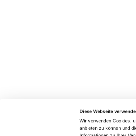
Diese Webseite verwende
Wir verwenden Cookies, um
Startseite
Gottes
anbieten zu können und di
Informationen zu Ihrer Ve