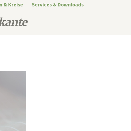
n & Kreise
Services & Downloads
kante