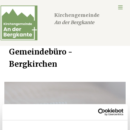
Kirchengemeinde
An der Bergkante
Gemeindebüro -
Bergkirchen