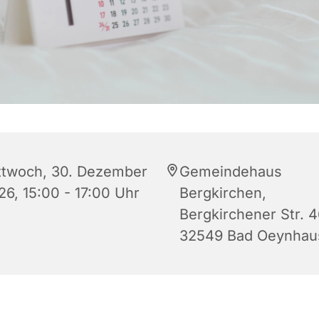
ttwoch, 30. Dezember
Gemeindehaus
26, 15:00 - 17:00 Uhr
Bergkirchen,
Bergkirchener Str. 4
32549 Bad Oeynhau