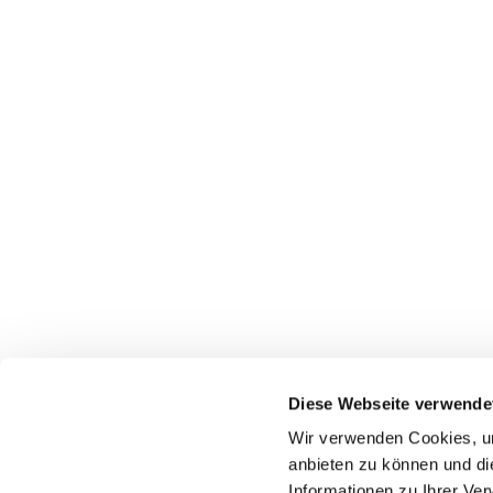
Diese Webseite verwende
Wir verwenden Cookies, um
Startseite
Gottes
anbieten zu können und di
Informationen zu Ihrer Ve