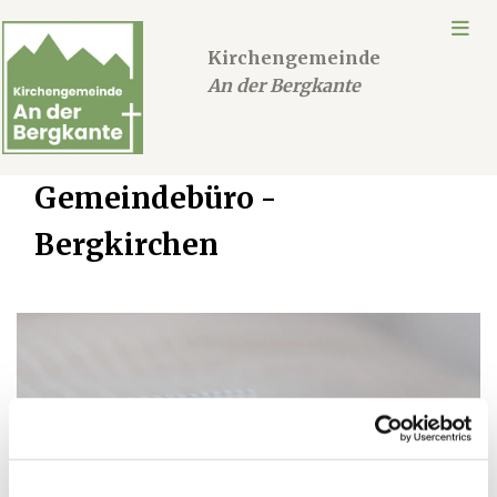
Kirchengemeinde
An der Bergkante
Gemeindebüro -
Bergkirchen