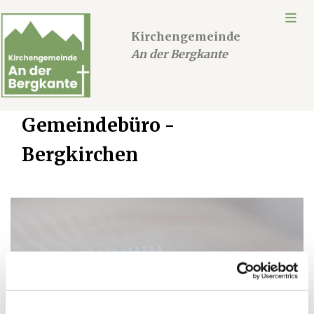
Kirchengemeinde
An der Bergkante
Gemeindebüro -
Bergkirchen