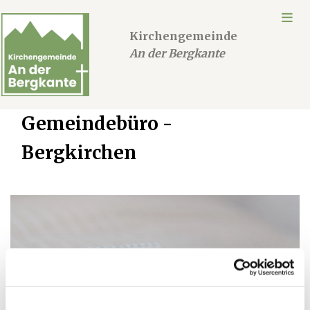
Kirchengemeinde
An der Bergkante
Gemeindebüro -
Bergkirchen