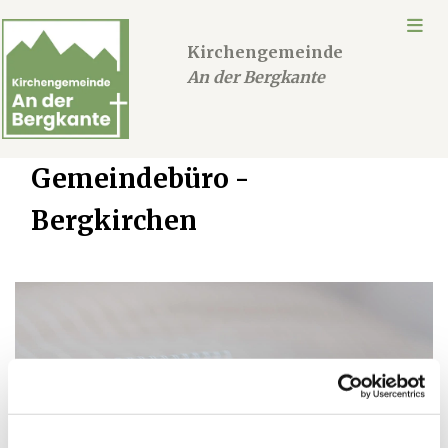
Kirchengemeinde
An der Bergkante
Gemeindebüro -
Bergkirchen