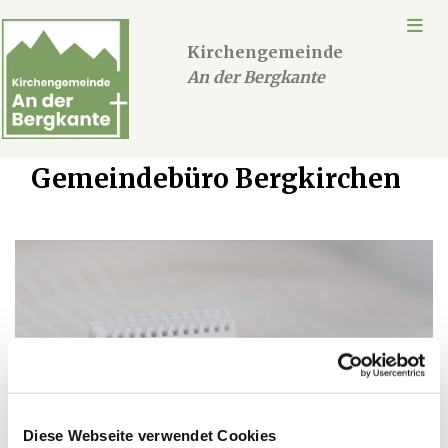
Kirchengemeinde
An der Bergkante
Gemeindebüro Bergkirchen
Diese Webseite verwendet Cookies