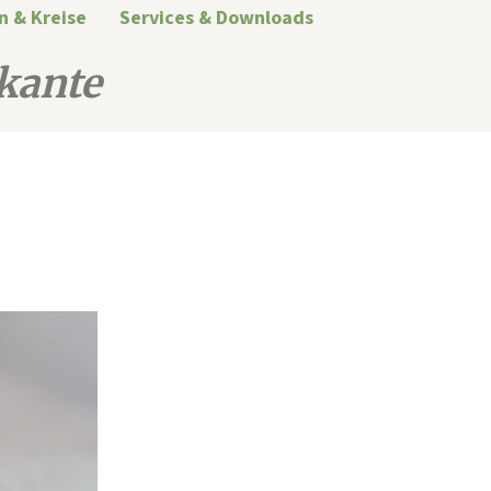
n & Kreise
Services & Downloads
kante