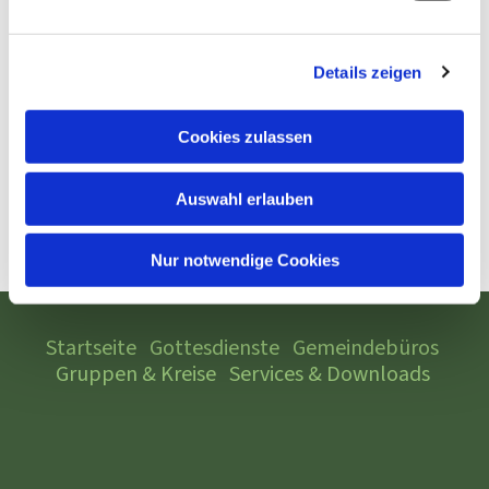
Details zeigen
Cookies zulassen
Auswahl erlauben
Nur notwendige Cookies
Startseite
Gottesdienste
Gemeindebüros
Gruppen & Kreise
Services & Downloads