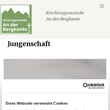
Kirchengemeinde
An der Bergkante
Jungenschaft
Diese Webseite verwendet Cookies