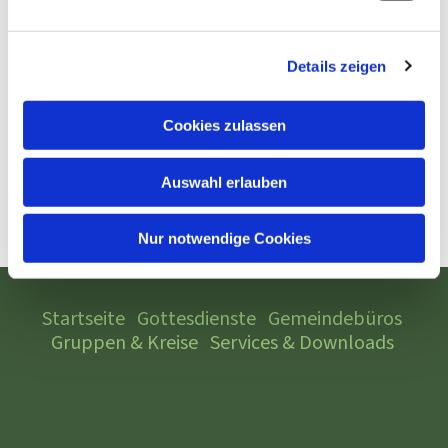
Details zeigen
Cookies zulassen
Auswahl erlauben
Nur notwendige Cookies
Startseite
Gottesdienste
Gemeindebüros
Gruppen & Kreise
Services & Downloads