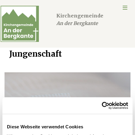
Kirchengemeinde
An der Bergkante
Jungenschaft
Diese Webseite verwendet Cookies