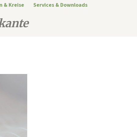
n & Kreise
Services & Downloads
kante