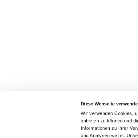
Diese Webseite verwende
Wir verwenden Cookies, um
Startseite
Gottes
anbieten zu können und di
Informationen zu Ihrer Ve
und Analysen weiter. Unse