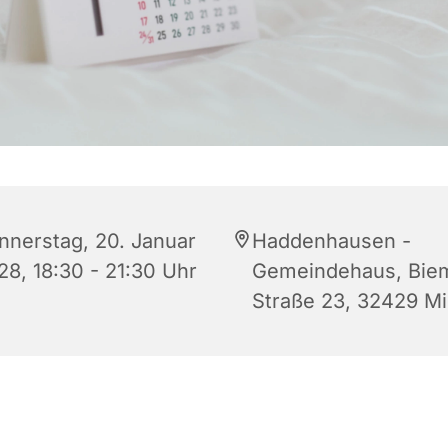
nnerstag, 20. Januar
Haddenhausen -
28, 18:30 - 21:30 Uhr
Gemeindehaus, Bie
Straße 23, 32429 M