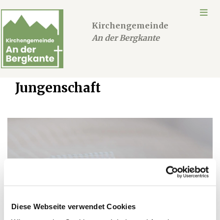
Kirchengemeinde
An der Bergkante
Jungenschaft
Diese Webseite verwendet Cookies