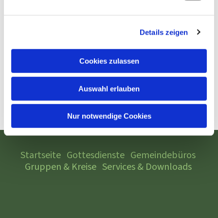
Details zeigen
Cookies zulassen
Auswahl erlauben
Nur notwendige Cookies
Startseite
Gottesdienste
Gemeindebüros
Gruppen & Kreise
Services & Downloads