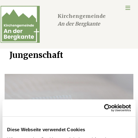
Kirchengemeinde
An der Bergkante
Jungenschaft
Diese Webseite verwendet Cookies