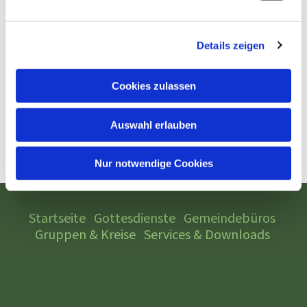
Details zeigen
Cookies zulassen
Auswahl erlauben
Nur notwendige Cookies
Startseite
Gottesdienste
Gemeindebüros
Gruppen & Kreise
Services & Downloads