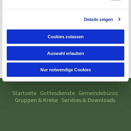
Details zeigen
Cookies zulassen
Auswahl erlauben
Nur notwendige Cookies
Startseite
Gottesdienste
Gemeindebüros
Gruppen & Kreise
Services & Downloads