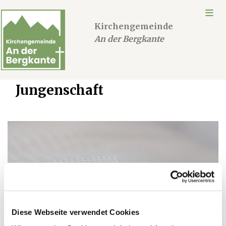
Kirchengemeinde
An der Bergkante
Jungenschaft
Diese Webseite verwendet Cookies