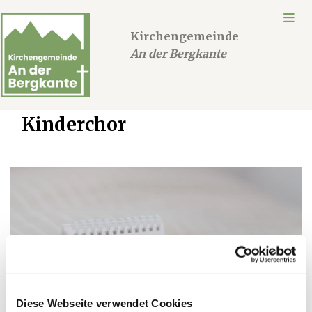
Kirchengemeinde
An der Bergkante
Kinderchor
Diese Webseite verwendet Cookies