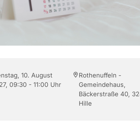
enstag, 10. August
Rothenuffeln -
27, 09:30 - 11:00 Uhr
Gemeindehaus,
Bäckerstraße 40, 3
Hille