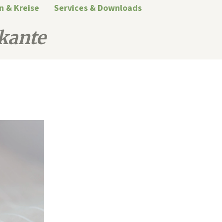
n & Kreise
Services & Downloads
kante