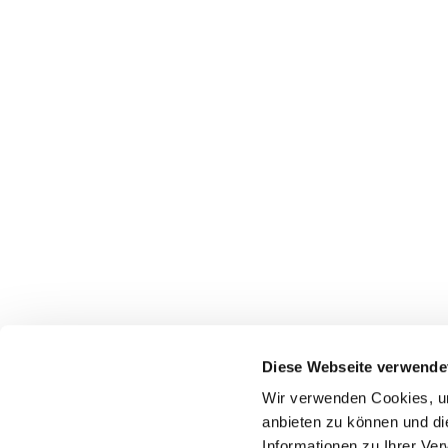
Diese Webseite verwende
Wir verwenden Cookies, um
Startseite
Gottes
anbieten zu können und di
Informationen zu Ihrer Ve