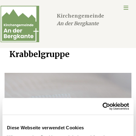
Kirchengemeinde
An der Bergkante
Krabbelgruppe
Diese Webseite verwendet Cookies