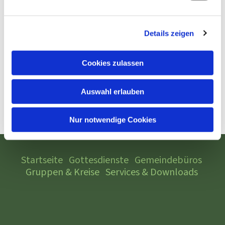
Details zeigen
Cookies zulassen
Auswahl erlauben
Nur notwendige Cookies
Startseite
Gottesdienste
Gemeindebüros
Gruppen & Kreise
Services & Downloads