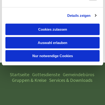
Details zeigen
Cookies zulassen
Auswahl erlauben
Nur notwendige Cookies
Startseite
Gottesdienste
Gemeindebüros
Gruppen & Kreise
Services & Downloads