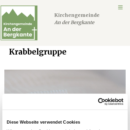
Kirchengemeinde
An der Bergkante
Krabbelgruppe
Diese Webseite verwendet Cookies