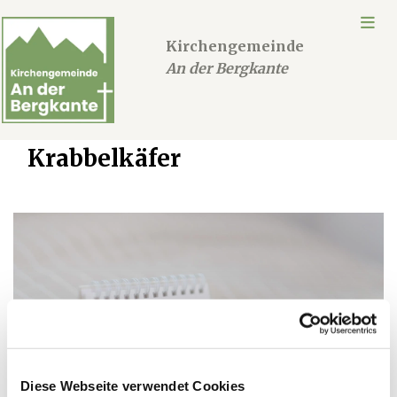
Kirchengemeinde
An der Bergkante
Krabbelkäfer
Diese Webseite verwendet Cookies