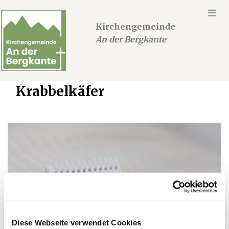
Kirchengemeinde
An der Bergkante
Krabbelkäfer
Diese Webseite verwendet Cookies