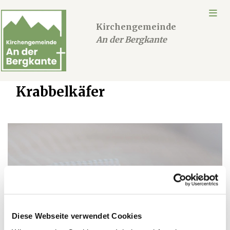
Kirchengemeinde
An der Bergkante
Krabbelkäfer
Diese Webseite verwendet Cookies