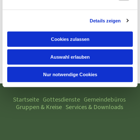
Details zeigen
Cookies zulassen
Auswahl erlauben
Nur notwendige Cookies
Startseite
Gottesdienste
Gemeindebüros
Gruppen & Kreise
Services & Downloads