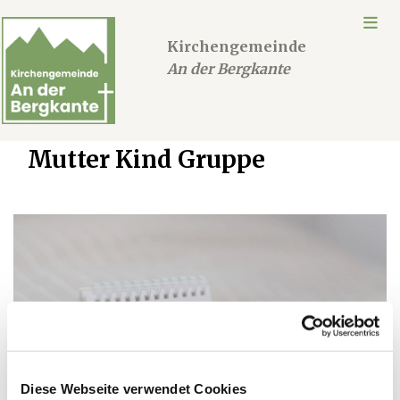
Kirchengemeinde
An der Bergkante
Mutter Kind Gruppe
Diese Webseite verwendet Cookies