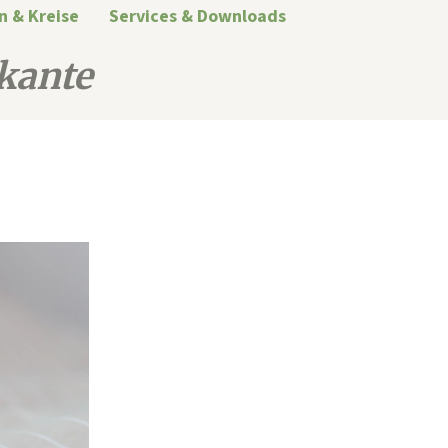
n & Kreise
Services & Downloads
kante