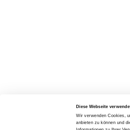
Diese Webseite verwende
Wir verwenden Cookies, um
Startseite
Gottes
anbieten zu können und di
Informationen zu Ihrer Ve