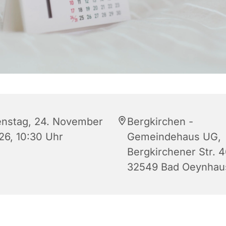
enstag, 24. November
Bergkirchen -
26, 10:30 Uhr
Gemeindehaus UG,
Bergkirchener Str. 4
32549 Bad Oeynhau