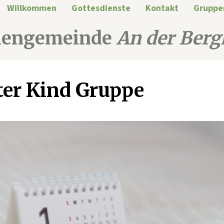
Willkommen
Gottesdienste
Kontakt
Gruppe
hengemeinde
An der Berg
er Kind Gruppe