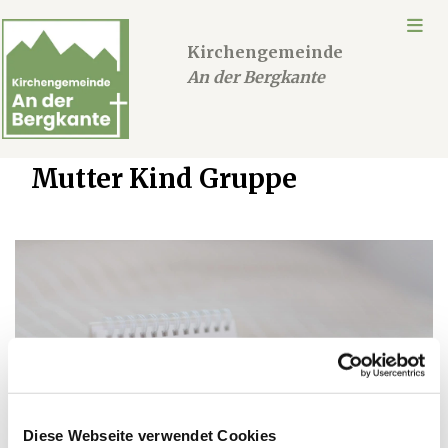
Kirchengemeinde
An der Bergkante
Mutter Kind Gruppe
Diese Webseite verwendet Cookies