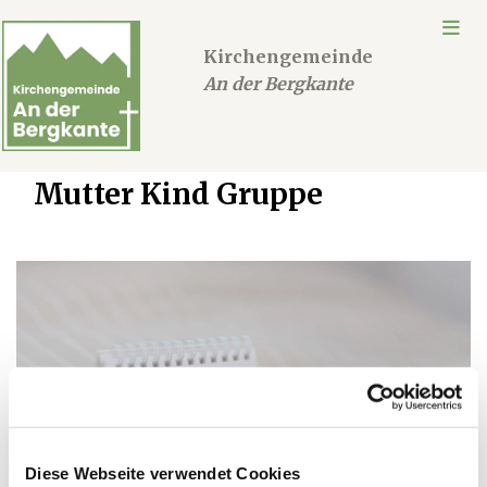
Kirchengemeinde
An der Bergkante
Mutter Kind Gruppe
Diese Webseite verwendet Cookies