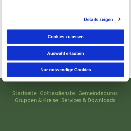
Details zeigen
Cookies zulassen
Auswahl erlauben
Nur notwendige Cookies
Startseite
Gottesdienste
Gemeindebüros
Gruppen & Kreise
Services & Downloads