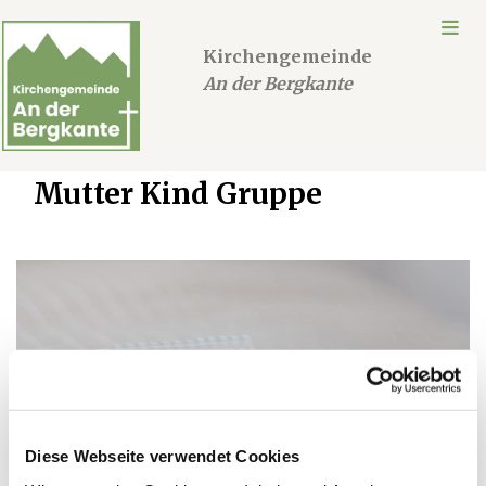
Kirchengemeinde
An der Bergkante
Mutter Kind Gruppe
Diese Webseite verwendet Cookies